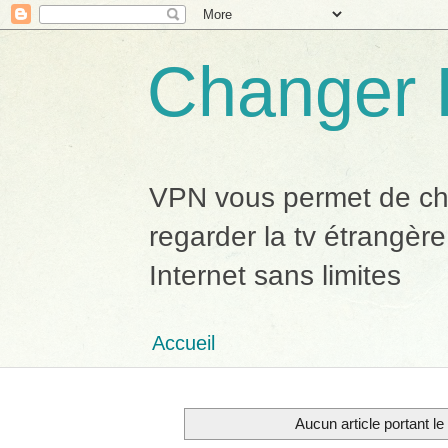
Changer 
VPN vous permet de chan
regarder la tv étrangère
Internet sans limites
Accueil
Aucun article portant le 