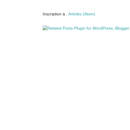
Inscription à :
Articles (Atom)