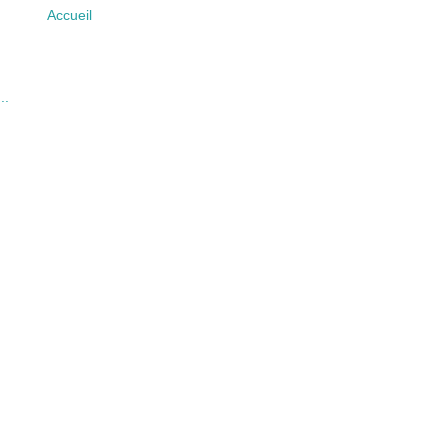
Accueil