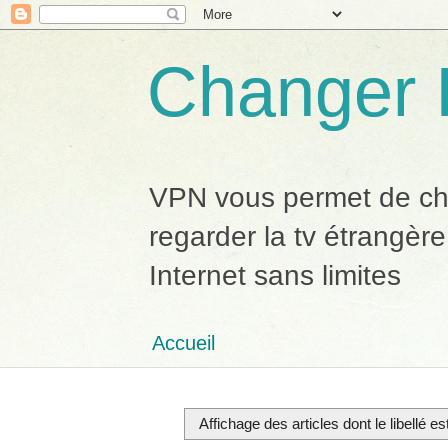
Changer 
VPN vous permet de chan
regarder la tv étrangère
Internet sans limites
Accueil
Affichage des articles dont le libellé es