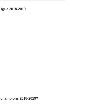
Ligue 2018-2019
N
s champions 2018-2019?