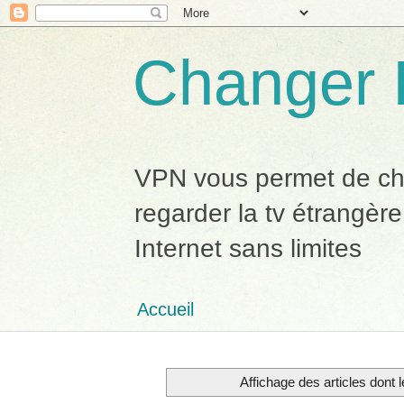
Changer 
VPN vous permet de chan
regarder la tv étrangère
Internet sans limites
Accueil
Affichage des articles dont l