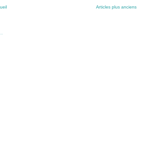
ueil
Articles plus anciens