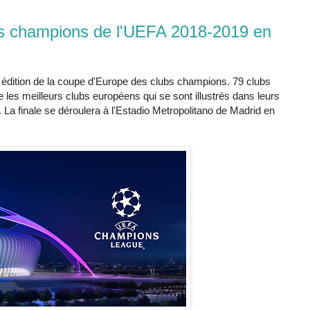
s champions de l'UEFA 2018-2019 en
édition de la coupe d'Europe des clubs champions. 79 clubs
e les meilleurs clubs européens qui se sont illustrés dans leurs
La finale se déroulera à l'Estadio Metropolitano de Madrid en