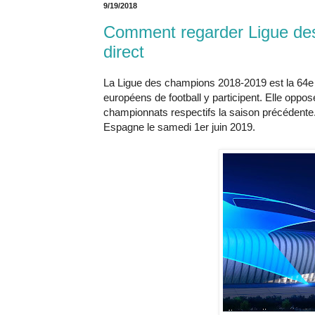
9/19/2018
Comment regarder Ligue de
direct
La Ligue des champions 2018-2019 est la 64e 
européens de football y participent. Elle oppos
championnats respectifs la saison précédente. 
Espagne le samedi 1er juin 2019.