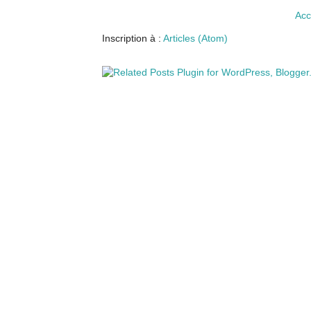
Acc
Inscription à :
Articles (Atom)