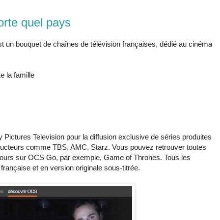
rte quel pays
 un bouquet de chaînes de télévision françaises, dédié au cinéma
e la famille
 Pictures Television pour la diffusion exclusive de séries produites
ducteurs comme TBS, AMC, Starz. Vous pouvez retrouver toutes
cours sur OCS Go, par exemple, Game of Thrones. Tous les
ançaise et en version originale sous-titrée.