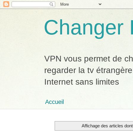
Changer 
VPN vous permet de chan
regarder la tv étrangère
Internet sans limites
Accueil
Affichage des articles dont 