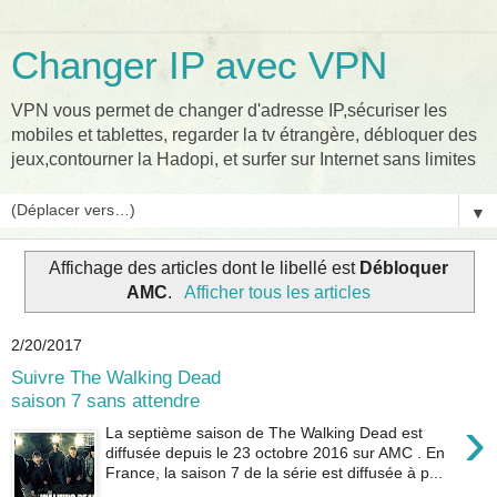
Changer IP avec VPN
VPN vous permet de changer d'adresse IP,sécuriser les
mobiles et tablettes, regarder la tv étrangère, débloquer des
jeux,contourner la Hadopi, et surfer sur Internet sans limites
▼
Affichage des articles dont le libellé est
Débloquer
AMC
.
Afficher tous les articles
2/20/2017
Suivre The Walking Dead
saison 7 sans attendre
›
La septième saison de The Walking Dead est
diffusée depuis le 23 octobre 2016 sur AMC . En
France, la saison 7 de la série est diffusée à p...