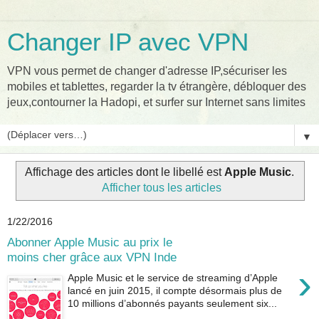
Changer IP avec VPN
VPN vous permet de changer d'adresse IP,sécuriser les
mobiles et tablettes, regarder la tv étrangère, débloquer des
jeux,contourner la Hadopi, et surfer sur Internet sans limites
▼
Affichage des articles dont le libellé est
Apple Music
.
Afficher tous les articles
1/22/2016
Abonner Apple Music au prix le
moins cher grâce aux VPN Inde
›
Apple Music et le service de streaming d’Apple
lancé en juin 2015, il compte désormais plus de
10 millions d’abonnés payants seulement six...