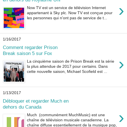
›
Now TV est un service de télévision Internet
appartenant à Sky plc. Now TV est conçue pour
les personnes qui n'ont pas de service de t...
1/16/2017
Comment regarder Prison
Break saison 5 sur Fox
›
La cinquième saison de Prison Break est la série
la plus attendue de 2017 pour certains. Dans
cette nouvelle saison, Michael Scofield est ...
1/13/2017
Débloquer et regarder Much en
dehors du Canada
›
Much (communément MuchMusic) est une
chaîne de télévision musicale canadienne. La
chaîne diffuse essentiellement de la musique pop,