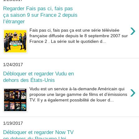
Regarder Fais pas ci, fais pas
ça saison 9 sur France 2 depuis
l’étranger
›
Fais pas ci, fais pas ça est une série télévisée
française diffusée depuis le 8 septembre 2007 sur
France 2 . La série suit le quotidien d...
1/24/2017
Débloquer et regarder Vudu en
dehors des États-Unis
›
Vudu est un service à-la-demande Américain qui
propose une large gamme de films et d’émissions
TV. Il y a également possibilité de louer d...
1/19/2017
Débloquer et regarder Now TV
en dehors du Royaume Uni