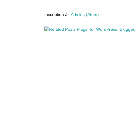
Inscription à :
Articles (Atom)