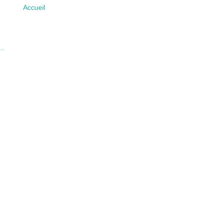
Accueil