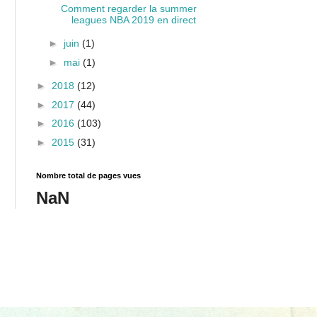
Comment regarder la summer
leagues NBA 2019 en direct
►
juin
(1)
►
mai
(1)
►
2018
(12)
►
2017
(44)
►
2016
(103)
►
2015
(31)
Nombre total de pages vues
NaN