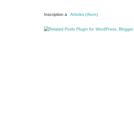
Inscription à :
Articles (Atom)