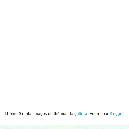
Thème Simple. Images de thèmes de
gaffera
. Fourni par
Blogger
.