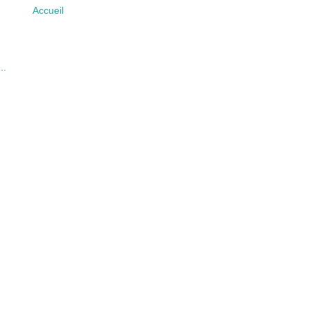
Accueil