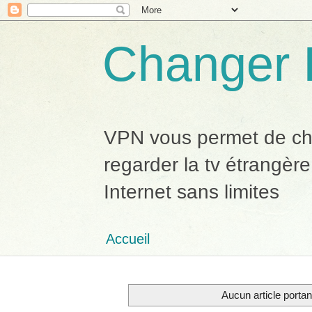
Changer 
VPN vous permet de chan
regarder la tv étrangère
Internet sans limites
Accueil
Aucun article portant