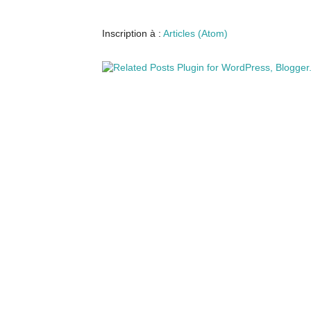
Inscription à :
Articles (Atom)