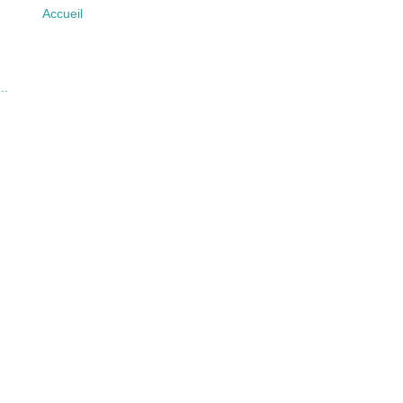
Accueil