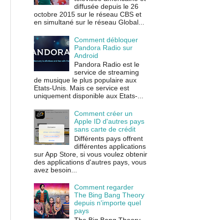
diffusée depuis le 26
octobre 2015 sur le réseau CBS et
en simultané sur le réseau Global...
Comment débloquer
Pandora Radio sur
Android
Pandora Radio est le
service de streaming
de musique le plus populaire aux
Etats-Unis. Mais ce service est
uniquement disponible aux Etats-...
Comment créer un
Apple ID d'autres pays
sans carte de crédit
Différents pays offrent
différentes applications
sur App Store, si vous voulez obtenir
des applications d'autres pays, vous
avez besoin...
Comment regarder
The Bing Bang Theory
depuis n'importe quel
pays