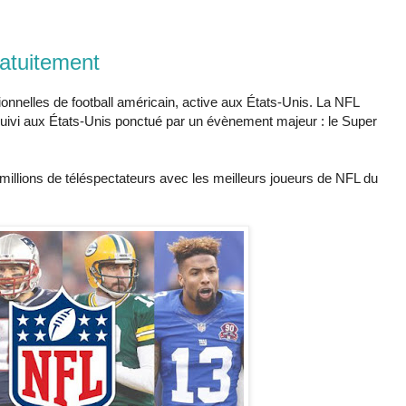
ratuitement
onnelles de football américain, active aux États-Unis. La NFL
ivi aux États-Unis ponctué par un évènement majeur : le Super
millions de téléspectateurs avec les meilleurs joueurs de NFL du