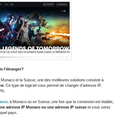
s l’étranger?
Monaco et la Suisse, une des meilleures solutions consiste à
ne
. Ce type de logiciel vous permet de changer d'adresse IP,
PN.
ance
, à Monaco ou en Suisse, une fois que la connexion est établie,
 une adresse IP Monaco ou une adresse IP suisse
et vous serez
quel pays.