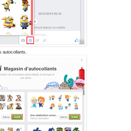
s autocollants.