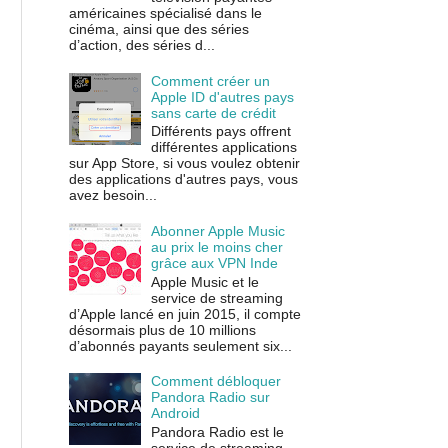
américaines spécialisé dans le
cinéma, ainsi que des séries
d’action, des séries d...
Comment créer un
Apple ID d'autres pays
sans carte de crédit
Différents pays offrent
différentes applications
sur App Store, si vous voulez obtenir
des applications d'autres pays, vous
avez besoin...
Abonner Apple Music
au prix le moins cher
grâce aux VPN Inde
Apple Music et le
service de streaming
d’Apple lancé en juin 2015, il compte
désormais plus de 10 millions
d’abonnés payants seulement six...
Comment débloquer
Pandora Radio sur
Android
Pandora Radio est le