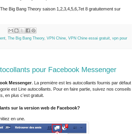
The Big Bang Theory saison 1,2,3,4,5,6,7et 8 gratuitement sur
:
ent
,
The Big Bang Theory
,
VPN Chine
,
VPN Chine essai gratuit
,
vpn pour
tocollants pour Facebook Messenger
ook Messenger
. La première est les autocollants fournis par défaut
e est Line autocollants. Pour en faire partie, suivez nos conseils
, en plus c'est gratuit.
ants sur la version web de Facebook?
nitiez en une.