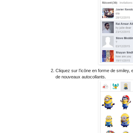
Cliquez sur l’icône en forme de smiley, 
de nouveaux autocollants.