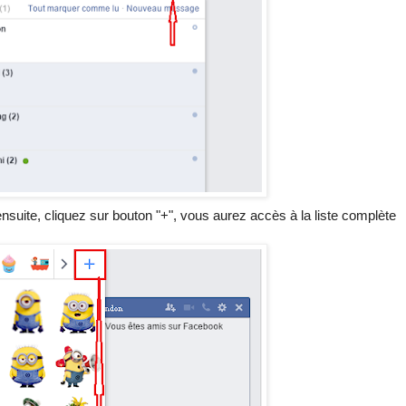
ensuite, cliquez sur bouton "+", vous aurez accès à la liste complète