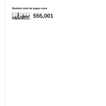
Nombre total de pages vues
555,001