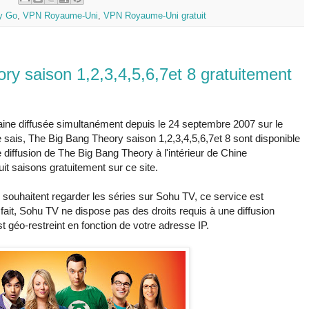
y Go
,
VPN Royaume-Uni
,
VPN Royaume-Uni gratuit
y saison 1,2,3,4,5,6,7et 8 gratuitement
ine diffusée simultanément depuis le 24 septembre 2007 sur le
sais, The Big Bang Theory saison 1,2,3,4,5,6,7et 8 sont disponible
e diffusion de The Big Bang Theory à l'intérieur de Chine
it saisons gratuitement sur ce site.
souhaitent regarder les séries sur Sohu TV, ce service est
 fait, Sohu TV ne dispose pas des droits requis à une diffusion
st géo-restreint en fonction de votre adresse IP.