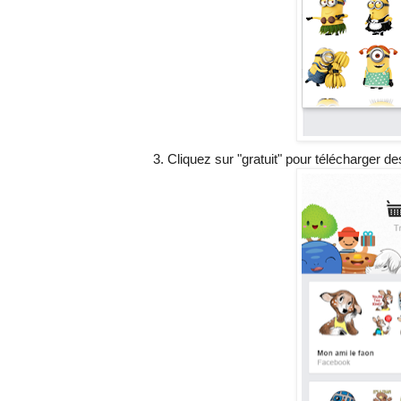
Cliquez sur "gratuit" pour télécharger de