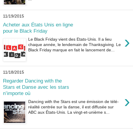
11/19/2015
Acheter aux États Unis en ligne
pour le Black Friday
›
Le Black Friday vient des Etats-Unis. Il a lieu
chaque année, le lendemain de Thanksgiving. Le
Black Friday marque en fait le lancement de...
11/18/2015
Regarder Dancing with the
Stars et Danse avec les stars
n’importe où
›
Dancing with the Stars est une émission de télé-
réalité centrée sur la danse, il est diffusée sur
ABC aux États-Unis. La vingt-et-unième s...