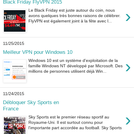
Black Friday FlyVPN 2015
›
Le Black Friday est juste autour du coin, nous
avons quelques très bonnes raisons de célébrer.
FlyVPN est également joint à la fête avec l...
11/25/2015
Meilleur VPN pour Windows 10
›
Windows 10 est un système d'exploitation de la
famille Windows NT développé par Microsoft. Des
millions de personnes utilisent déjà Win...
11/24/2015
Débloquer Sky Sports en
France
›
Sky Sports est le premier réseau sportif au
Royaume-Uni. Il est surtout connu pour
l'importante part accordée au football. Sky Sports
...