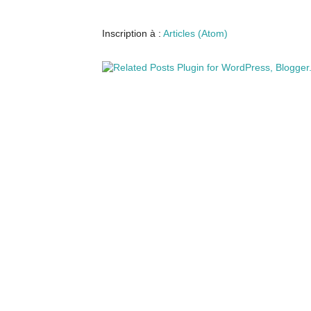
Inscription à :
Articles (Atom)