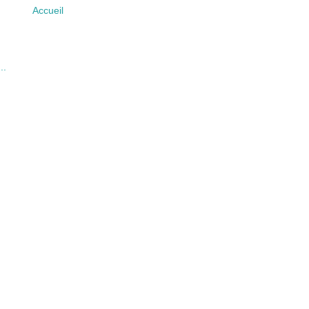
Accueil