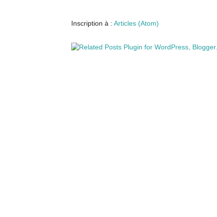
Inscription à :
Articles (Atom)