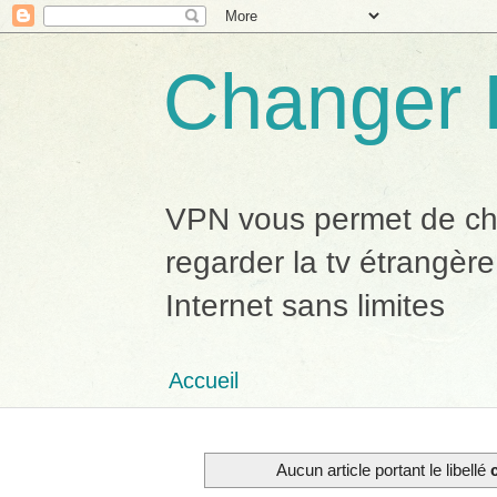
Changer 
VPN vous permet de chan
regarder la tv étrangère
Internet sans limites
Accueil
Aucun article portant le libellé