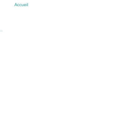
Accueil