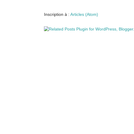
Inscription à :
Articles (Atom)