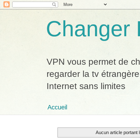
Changer 
VPN vous permet de chan
regarder la tv étrangère
Internet sans limites
Accueil
Aucun article portant l