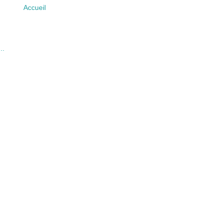
Accueil