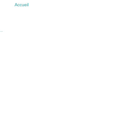
Accueil